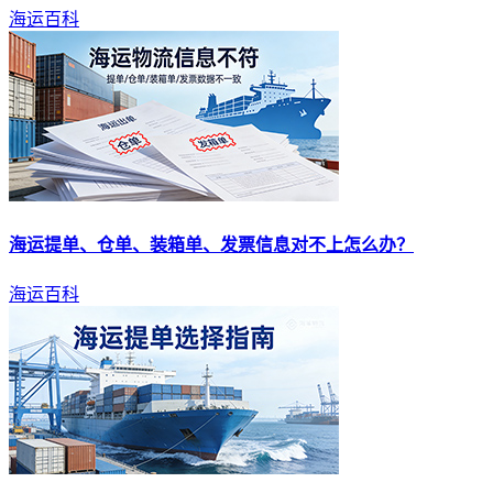
海运百科
海运
提单、仓单、装箱单、发票信息对不上怎么办？
海运百科