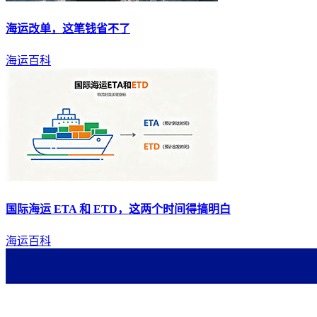
海运
改单，这笔钱省不了
海运百科
国际
海运
ETA 和 ETD，这两个时间得搞明白
海运百科