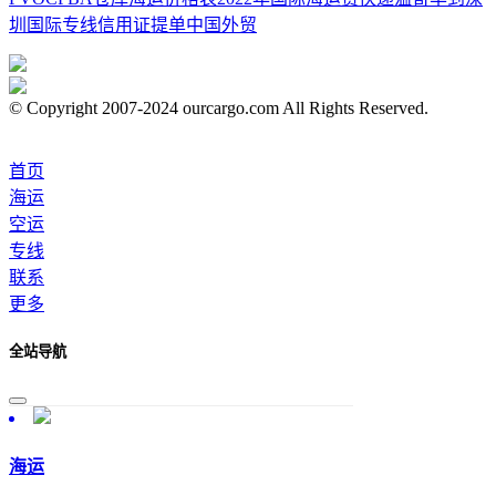
圳
国际专线
信用证提单
中国外贸
© Copyright 2007-2024 ourcargo.com All Rights Reserved.
首页
海运
空运
专线
联系
更多
全站导航
海运