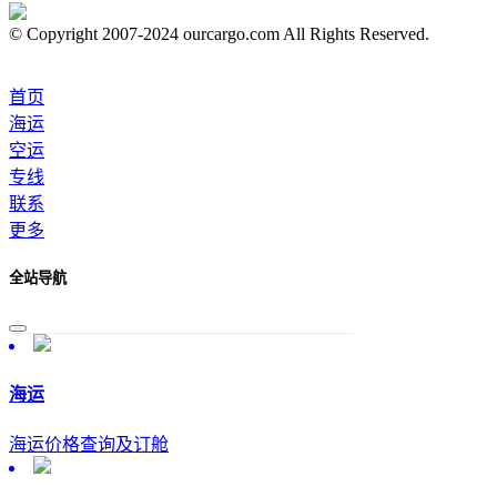
© Copyright 2007-2024 ourcargo.com All Rights Reserved.
首页
海运
空运
专线
联系
更多
全站导航
海运
海运价格查询及订舱