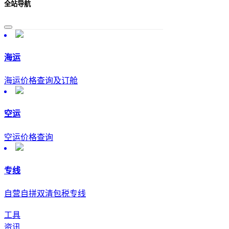
全站导航
海运
海运价格查询及订舱
空运
空运价格查询
专线
自营自拼双清包税专线
工具
资讯