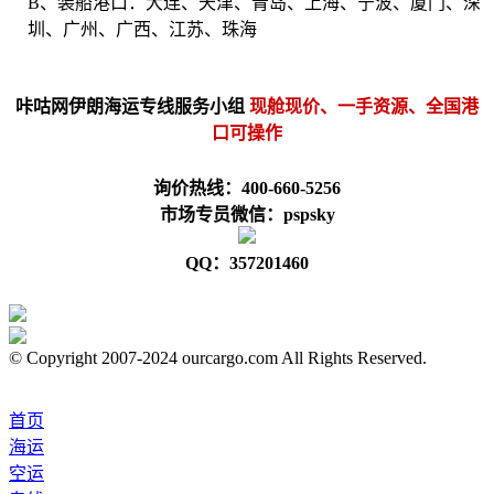
B、装船港口：大连、天津、青岛、上海、宁波、厦门、深
圳、广州、广西、江苏、珠海
咔咕网伊朗海运专线服务小组
现舱现价、一手资源、全国港
口可操作
询价热线：400-660-5256
市场专员微信：pspsky
QQ：357201460
© Copyright 2007-2024 ourcargo.com All Rights Reserved.
首页
海运
空运