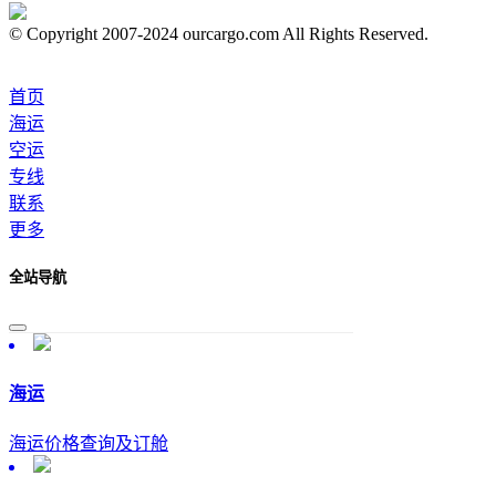
© Copyright 2007-2024 ourcargo.com All Rights Reserved.
首页
海运
空运
专线
联系
更多
全站导航
海运
海运价格查询及订舱