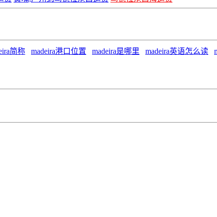
eira简称
madeira港口位置
madeira是哪里
madeira英语怎么读