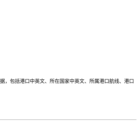
口数据，包括港口中英文、所在国家中英文、所属港口航线、港口