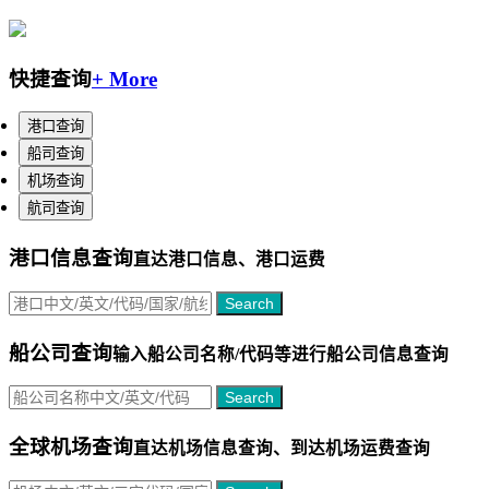
快捷查询
+ More
港口查询
船司查询
机场查询
航司查询
港口信息查询
直达港口信息、港口运费
Search
船公司查询
输入船公司名称/代码等进行
船公司信息查询
Search
全球机场查询
直达机场信息查询、到达机场运费查询