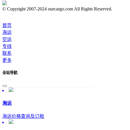
© Copyright 2007-2024 ourcargo.com All Rights Reserved.
首页
海运
空运
专线
联系
更多
全站导航
海运
海运价格查询及订舱