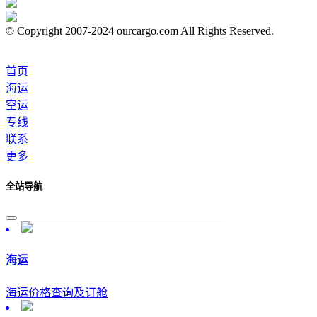
© Copyright 2007-2024 ourcargo.com All Rights Reserved.
首页
海运
空运
专线
联系
更多
全站导航
海运
海运价格查询及订舱