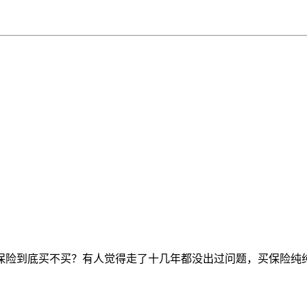
保险到底买不买？有人觉得走了十几年都没出过问题，买保险纯