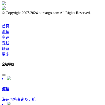
© Copyright 2007-2024 ourcargo.com All Rights Reserved.
首页
海运
空运
专线
联系
更多
全站导航
海运
海运价格查询及订舱