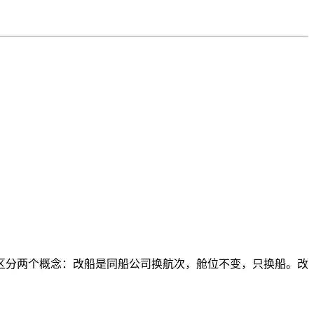
区分两个概念：改船是同船公司换航次，舱位不变，只换船。改