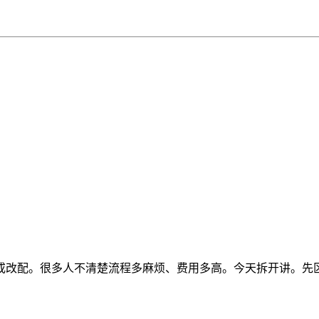
或改配。很多人不清楚流程多麻烦、费用多高。今天拆开讲。先