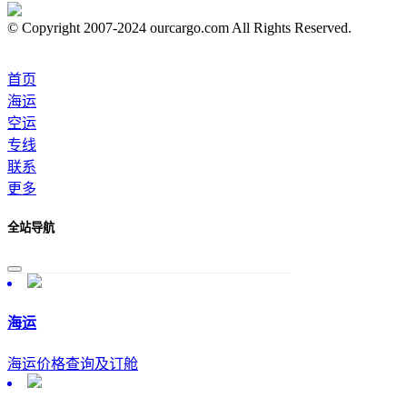
© Copyright 2007-2024 ourcargo.com All Rights Reserved.
首页
海运
空运
专线
联系
更多
全站导航
海运
海运价格查询及订舱