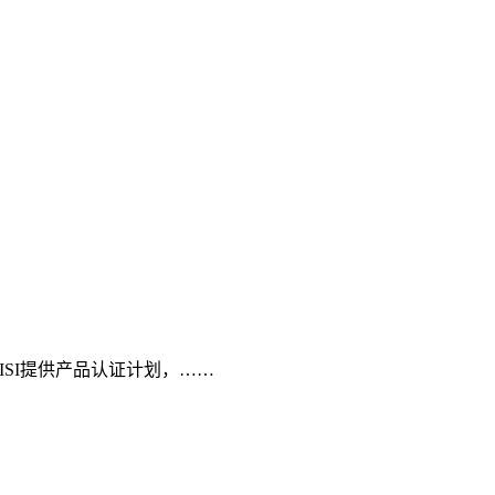
SI提供产品认证计划，……