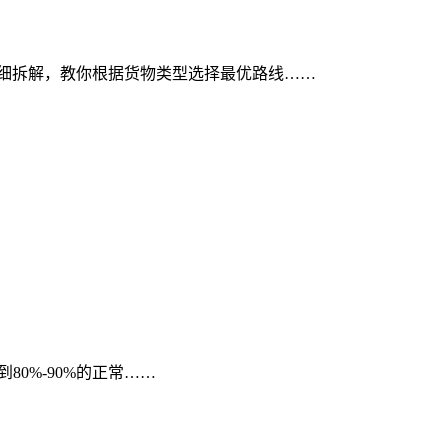
详细拆解，教你根据货物类型选择最优路线……
0%-90%的正常……