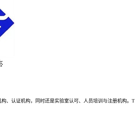
机构、认证机构，同时还是实验室认可、人员培训与注册机构。TI