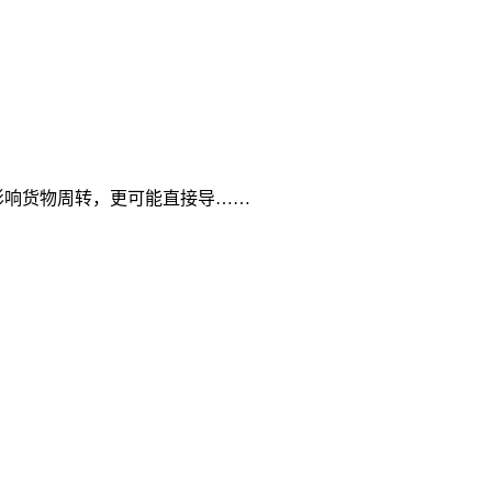
影响货物周转，更可能直接导……