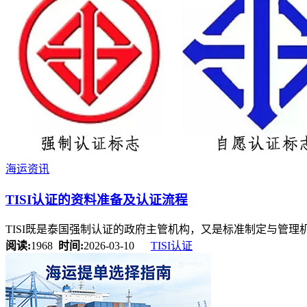
海运资讯
TISI认证的资料准备及认证流程
TISI既是泰国强制认证的政府主管机构，又是标准制定与管理
阅读:
1968
时间:
2026-03-10
TISI认证