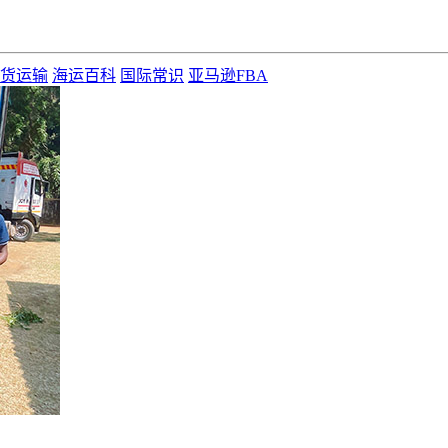
货运输
海运百科
国际常识
亚马逊FBA