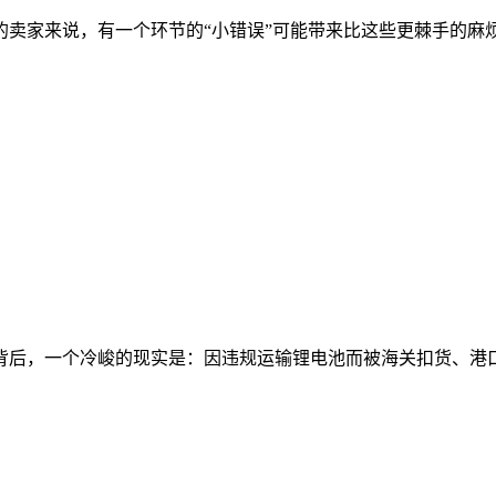
卖家来说，有一个环节的“小错误”可能带来比这些更棘手的麻
热背后，一个冷峻的现实是：因违规运输锂电池而被海关扣货、港