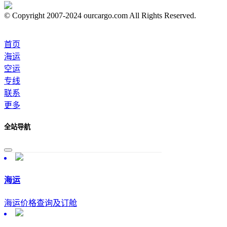
© Copyright 2007-2024 ourcargo.com All Rights Reserved.
首页
海运
空运
专线
联系
更多
全站导航
海运
海运价格查询及订舱