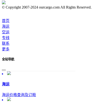
© Copyright 2007-2024 ourcargo.com All Rights Reserved.
首页
海运
空运
专线
联系
更多
全站导航
海运
海运价格查询及订舱