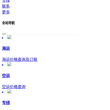
专线
联系
更多
全站导航
海运
海运价格查询及订舱
空运
空运价格查询
专线