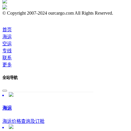
© Copyright 2007-2024 ourcargo.com All Rights Reserved.
首页
海运
空运
专线
联系
更多
全站导航
海运
海运价格查询及订舱