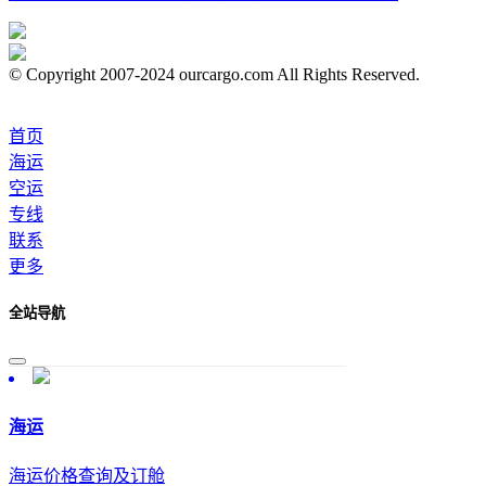
© Copyright 2007-2024 ourcargo.com All Rights Reserved.
首页
海运
空运
专线
联系
更多
全站导航
海运
海运价格查询及订舱