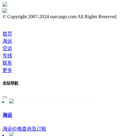
© Copyright 2007-2024 ourcargo.com All Rights Reserved.
首页
海运
空运
专线
联系
更多
全站导航
海运
海运价格查询及订舱