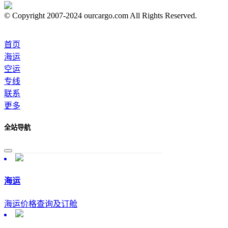
© Copyright 2007-2024 ourcargo.com All Rights Reserved.
首页
海运
空运
专线
联系
更多
全站导航
海运
海运价格查询及订舱