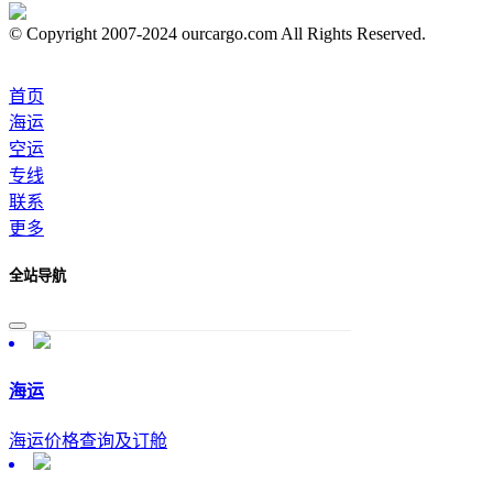
© Copyright 2007-2024 ourcargo.com All Rights Reserved.
首页
海运
空运
专线
联系
更多
全站导航
海运
海运价格查询及订舱