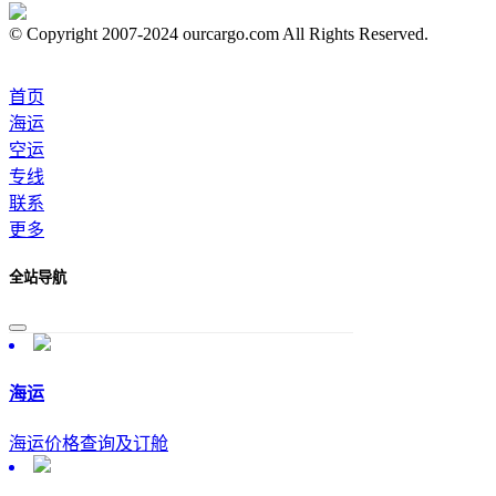
© Copyright 2007-2024 ourcargo.com All Rights Reserved.
首页
海运
空运
专线
联系
更多
全站导航
海运
海运价格查询及订舱