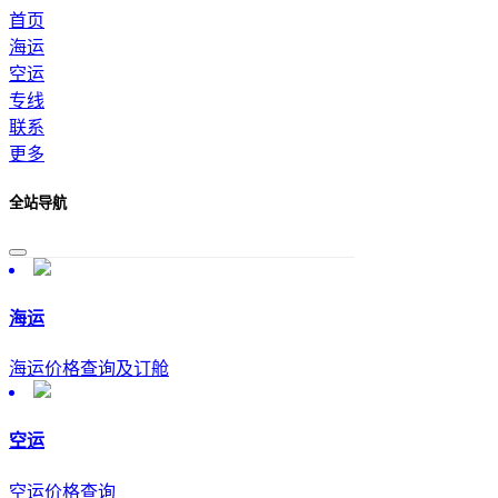
首页
海运
空运
专线
联系
更多
全站导航
海运
海运价格查询及订舱
空运
空运价格查询