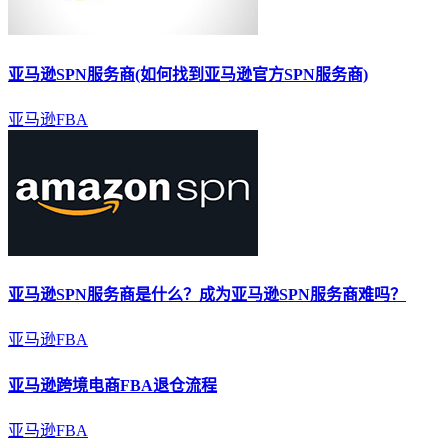
亚马逊
SPN服务商(如何找到
亚马逊
官方SPN服务商)
亚马逊FBA
亚马逊
SPN服务商是什么？成为
亚马逊
SPN服务商难吗？
亚马逊FBA
亚马逊
跨境电商FBA退仓流程
亚马逊FBA