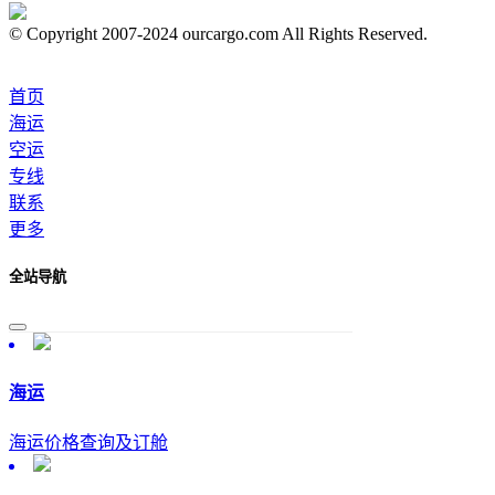
© Copyright 2007-2024 ourcargo.com All Rights Reserved.
首页
海运
空运
专线
联系
更多
全站导航
海运
海运价格查询及订舱