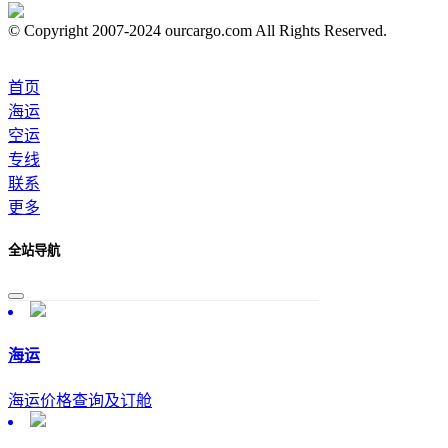
© Copyright 2007-2024 ourcargo.com All Rights Reserved.
首页
海运
空运
专线
联系
更多
全站导航
海运
海运价格查询及订舱