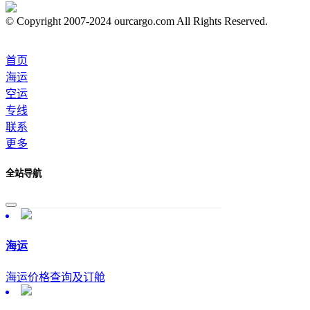
© Copyright 2007-2024 ourcargo.com All Rights Reserved.
首页
海运
空运
专线
联系
更多
全站导航
海运
海运价格查询及订舱