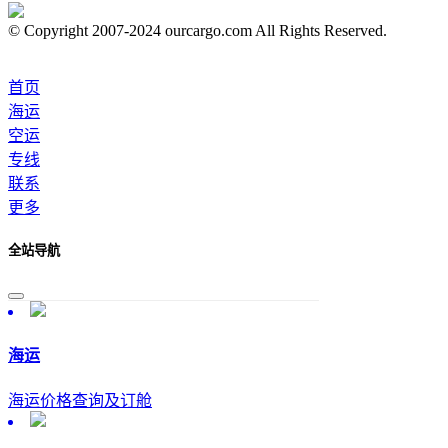
© Copyright 2007-2024 ourcargo.com All Rights Reserved.
首页
海运
空运
专线
联系
更多
全站导航
海运
海运价格查询及订舱