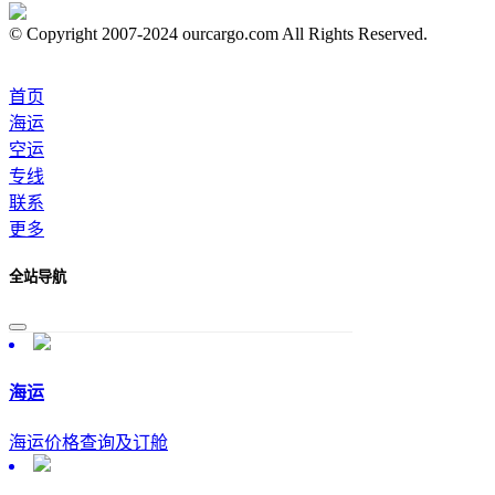
© Copyright 2007-2024 ourcargo.com All Rights Reserved.
首页
海运
空运
专线
联系
更多
全站导航
海运
海运价格查询及订舱