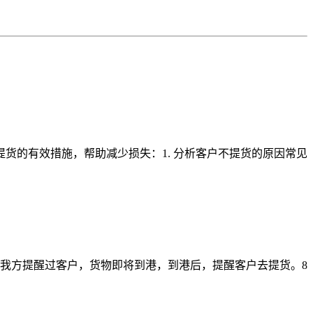
货的有效措施，帮助减少损失：1. 分析客户不提货的原因常见
，我方提醒过客户，货物即将到港，到港后，提醒客户去提货。8