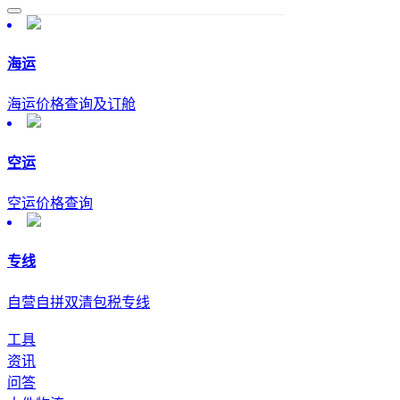
海运
海运价格查询及订舱
空运
空运价格查询
专线
自营自拼双清包税专线
工具
资讯
问答