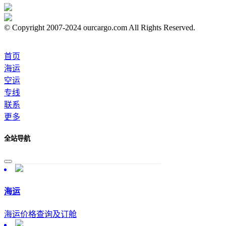
© Copyright 2007-2024 ourcargo.com All Rights Reserved.
首页
海运
空运
专线
联系
更多
全站导航
海运
海运价格查询及订舱