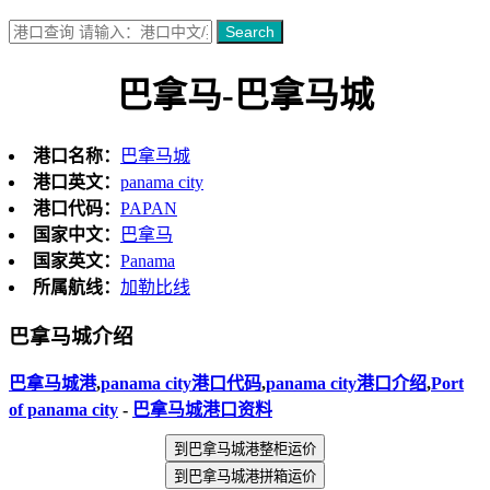
Search
巴拿马-巴拿马城
港口名称：
巴拿马城
港口英文：
panama city
港口代码：
PAPAN
国家中文：
巴拿马
国家英文：
Panama
所属航线：
加勒比线
巴拿马城介绍
巴拿马城港
,
panama city港口代码
,
panama city港口介绍
,
Port
of panama city
-
巴拿马城港口资料
到巴拿马城港整柜运价
到巴拿马城港拼箱运价