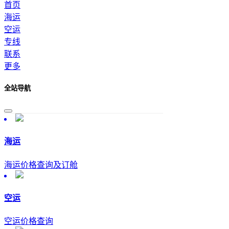
首页
海运
空运
专线
联系
更多
全站导航
海运
海运价格查询及订舱
空运
空运价格查询