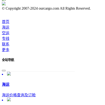
© Copyright 2007-2024 ourcargo.com All Rights Reserved.
首页
海运
空运
专线
联系
更多
全站导航
海运
海运价格查询及订舱