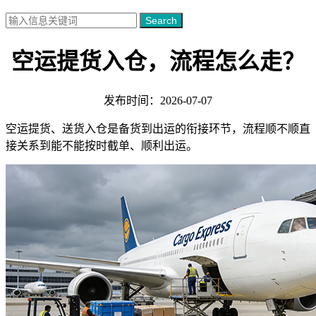
Search
空运提货入仓，流程怎么走？
发布时间：2026-07-07
空运提货、送货入仓是备货到出运的衔接环节，流程顺不顺直
接关系到能不能按时截单、顺利出运。