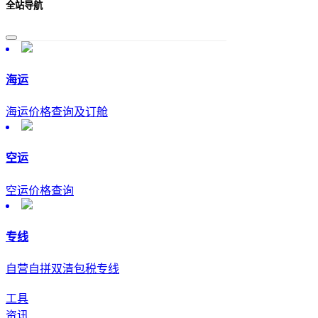
全站导航
海运
海运价格查询及订舱
空运
空运价格查询
专线
自营自拼双清包税专线
工具
资讯