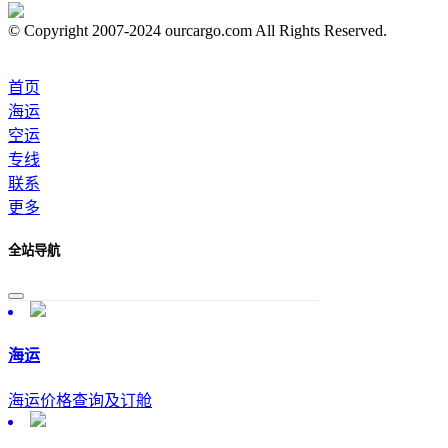
© Copyright 2007-2024 ourcargo.com All Rights Reserved.
首页
海运
空运
专线
联系
更多
全站导航
海运
海运价格查询及订舱