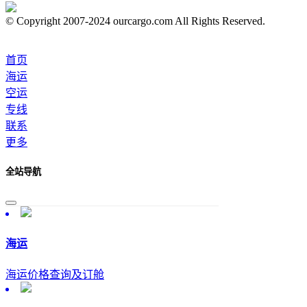
© Copyright 2007-2024 ourcargo.com All Rights Reserved.
首页
海运
空运
专线
联系
更多
全站导航
海运
海运价格查询及订舱