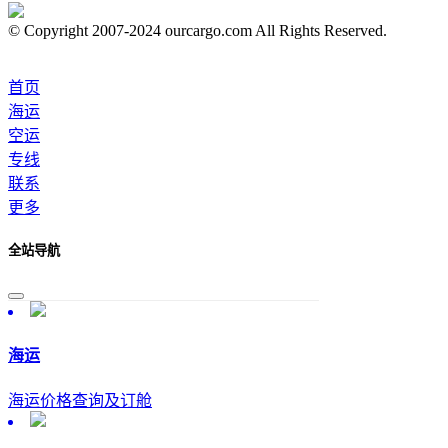
© Copyright 2007-2024 ourcargo.com All Rights Reserved.
首页
海运
空运
专线
联系
更多
全站导航
海运
海运价格查询及订舱