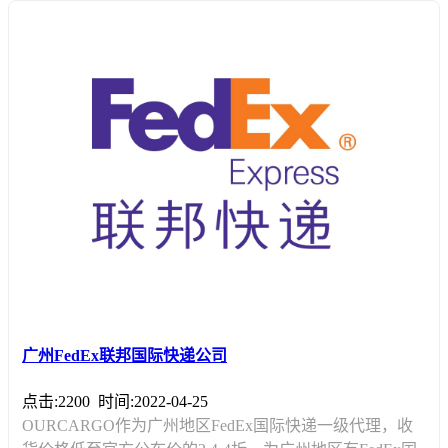
广州FedEx联邦国际快递公司
点击:2200
时间:2022-04-25
OURCARGO作为广州地区FedEx国际快递一级代理，收