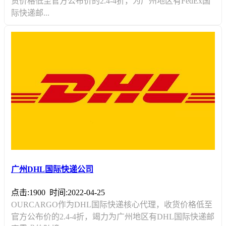
货价格低至官方公布价的2.4-4折，为广州地区有FedEx国
际快递邮...
广州DHL国际快递公司
点击:1900
时间:2022-04-25
OURCARGO作为DHL国际快递核心代理，收货价格低至
官方公布价的2.4-4折，竭力为广州地区有DHL国际快递邮