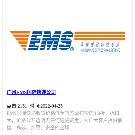
广州EMS国际快递公司
点击:2151
时间:2022-04-25
EMS国际快递收货价格低至官方公布价的4-8折，折扣
大，价格公开透明无任何隐藏费用，为广大客户提供便
捷、高效、实惠、安全的全球...