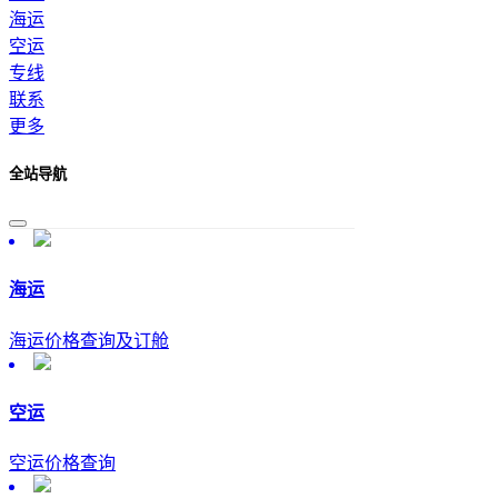
海运
空运
专线
联系
更多
全站导航
海运
海运价格查询及订舱
空运
空运价格查询