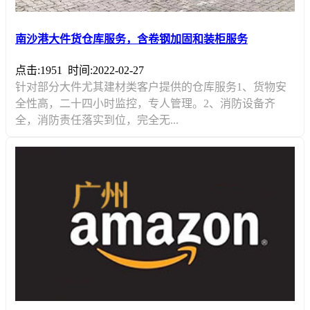
南沙港大件货仓库服务，含卷钢加固和装柜服务
点击:1951
时间:2022-02-27
针对部分大件尤其建材类客户提供的仓库服务1、货物安
全性高，二十四小时监控，专人管理。2、消防设备齐
全，消防责任落实到位，完全无...