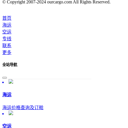
© Copyright 2007-2024 ourcargo.com All Rights Reserved.
首页
海运
空运
专线
联系
更多
全站导航
海运
海运价格查询及订舱
空运