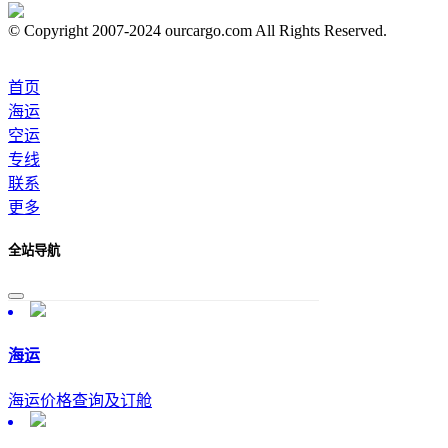
© Copyright 2007-2024 ourcargo.com All Rights Reserved.
首页
海运
空运
专线
联系
更多
全站导航
海运
海运价格查询及订舱