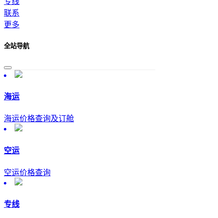
专线
联系
更多
全站导航
海运
海运价格查询及订舱
空运
空运价格查询
专线