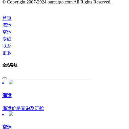
© Copyright 2007-2024 ourcargo.com All Rights Reserved.
首页
海运
空运
专线
联系
更多
全站导航
海运
海运价格查询及订舱
空运