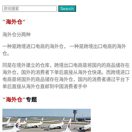
Search
"海外仓"
海外仓分两种
一种是跨境进口电商的海外仓， 一种是跨境出口电商的海外
仓。
同是在境外建立的仓库，跨境出口电商是将国内的商品储存在
海外仓，国外的消费者下单后直接从海外仓快递。而跨境进口
电商是将国外的商品储存在海外仓，国内的消费者通过平台下
单后直接从海外仓直邮到中国消费者手中
"海外仓"
专题