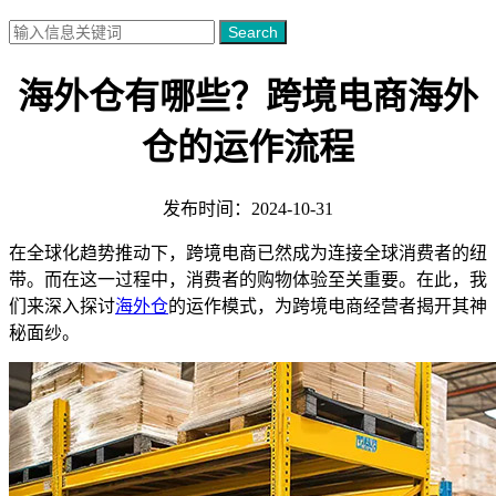
Search
海外仓有哪些？跨境电商海外
仓的运作流程
发布时间：2024-10-31
在全球化趋势推动下，跨境电商已然成为连接全球消费者的纽
带。而在这一过程中，消费者的购物体验至关重要。在此，我
们来深入探讨
海外仓
的运作模式，为跨境电商经营者揭开其神
秘面纱。