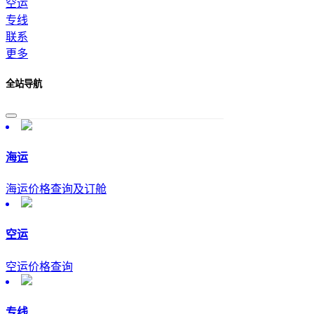
空运
专线
联系
更多
全站导航
海运
海运价格查询及订舱
空运
空运价格查询
专线