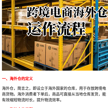
一、海外仓的定义
海外仓，简言之，即设立于海外国家的仓库，用于存放跨境电
商货物。海外消费者下单后，商品可直接从当地仓库发货，能
有效缩短物流时长，提升物流效率。