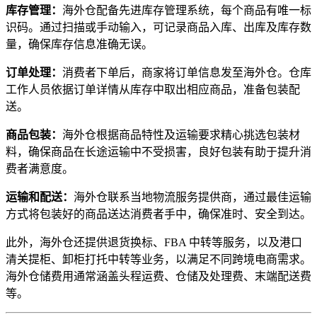
库存管理：
海外仓配备先进库存管理系统，每个商品有唯一标
识码。通过扫描或手动输入，可记录商品入库、出库及库存数
量，确保库存信息准确无误。
订单处理：
消费者下单后，商家将订单信息发至海外仓。仓库
工作人员依据订单详情从库存中取出相应商品，准备包装配
送。
商品包装：
海外仓根据商品特性及运输要求精心挑选包装材
料，确保商品在长途运输中不受损害，良好包装有助于提升消
费者满意度。
运输和配送：
海外仓联系当地物流服务提供商，通过最佳运输
方式将包装好的商品送达消费者手中，确保准时、安全到达。
此外，海外仓还提供退货换标、FBA 中转等服务，以及港口
清关提柜、卸柜打托中转等业务，以满足不同跨境电商需求。
海外仓储费用通常涵盖头程运费、仓储及处理费、末端配送费
等。