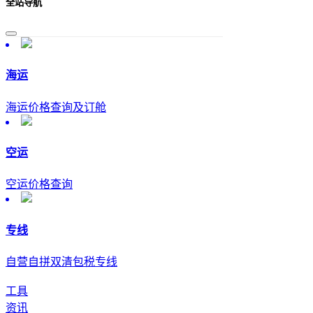
全站导航
海运
海运价格查询及订舱
空运
空运价格查询
专线
自营自拼双清包税专线
工具
资讯