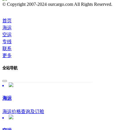
© Copyright 2007-2024 ourcargo.com All Rights Reserved.
首页
海运
空运
专线
联系
更多
全站导航
海运
海运价格查询及订舱