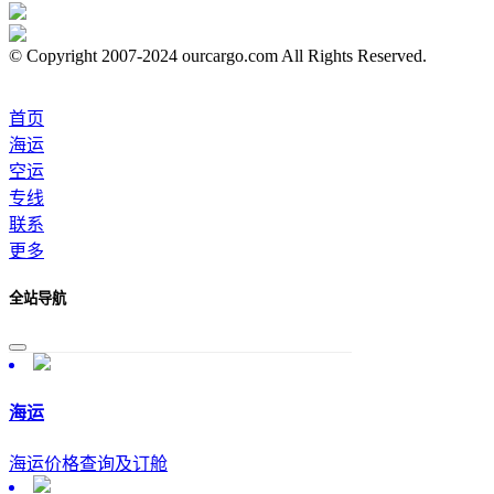
© Copyright 2007-2024 ourcargo.com All Rights Reserved.
首页
海运
空运
专线
联系
更多
全站导航
海运
海运价格查询及订舱