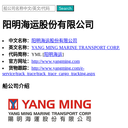
Search
阳明海运股份有限公司
中文名称：
阳明海运股份有限公司
英文名称：
YANG MING MARINE TRANSPORT CORP.
代码简称：
YML [
阳明海运
]
官方网址：
http://www.yangming.com
货物跟踪：
http://www.yangming.com/e-
service/track_trace/track_trace_cargo_tracking.aspx
船公司介绍